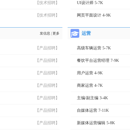
【技术招聘】
UI设计师 5-7K
【技术招聘】
网页平面设计 4-9K
运营
发信息
|
更多
【产品招聘】
高级车辆运营 5-7K
【产品招聘】
餐饮平台运营经理 7-9K
【产品招聘】
用户运营 4-9K
【产品招聘】
商家运营 4-7K
【产品招聘】
主编/副主编 3-4K
【产品招聘】
自媒体运营 7-11K
【产品招聘】
新媒体运营编辑 5-8K