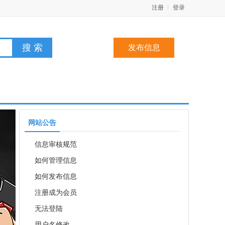
注册
登录
发布信息
网站公告
信息审核规范
如何管理信息
如何发布信息
注册成为会员
无法登陆
用户名修改