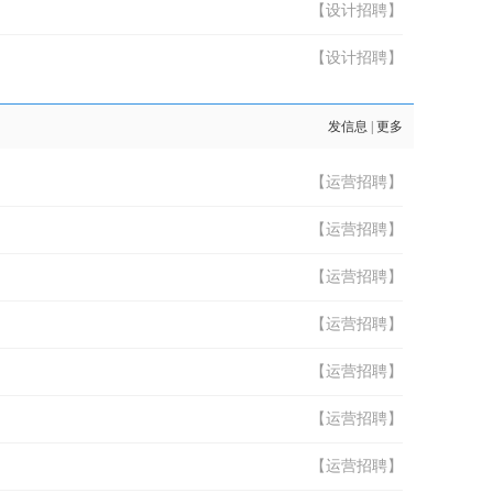
【设计招聘】
【设计招聘】
发信息
|
更多
【运营招聘】
【运营招聘】
【运营招聘】
【运营招聘】
【运营招聘】
【运营招聘】
【运营招聘】