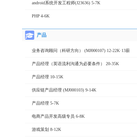
android系统开发工程师(J23636) 5-7K
PHP 4-6K
产品
业务咨询顾问（科研方向） (MJ000107) 12-22K·13薪
产品经理（英语流利沟通为必要条件） 20-35K
产品经理 10-15K
供应链产品经理 (MJ000103) 9-14K
产品经理 5-7K
电商产品开发高级专员 6-8K
游戏策划 8-12K