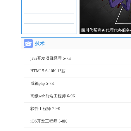
四川代帮商务代理代办服务
技术
java开发项目经理 5-7K
HTML5 6-10K·13薪
成都php 5-7K
高级web前端工程师 6-9K
软件工程师 7-9K
iOS开发工程师 5-8K