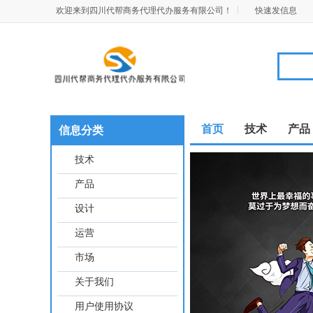
欢迎来到四川代帮商务代理代办服务有限公司！
快速发信息
首页
技术
产品
信息分类
技术
产品
设计
运营
市场
关于我们
用户使用协议