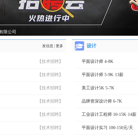
有限公司
设计
发信息
|
更多
【技术招聘】
平面设计师 4-8K
【技术招聘】
平面设计师 5-9K·13薪
【技术招聘】
美工设计5K 5-7K
【技术招聘】
品牌资深设计师 6-7K
【技术招聘】
工业设计工程师 10-15K·14薪
【技术招聘】
平面设计实习 100-150元/天