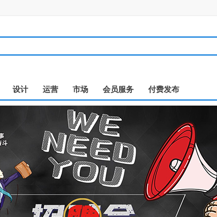
设计
运营
市场
会员服务
付费发布