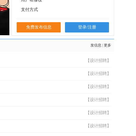
支付方式
免费发布信息
登录/注册
发信息
|
更多
【设计招聘】
【设计招聘】
【设计招聘】
【设计招聘】
【设计招聘】
【设计招聘】